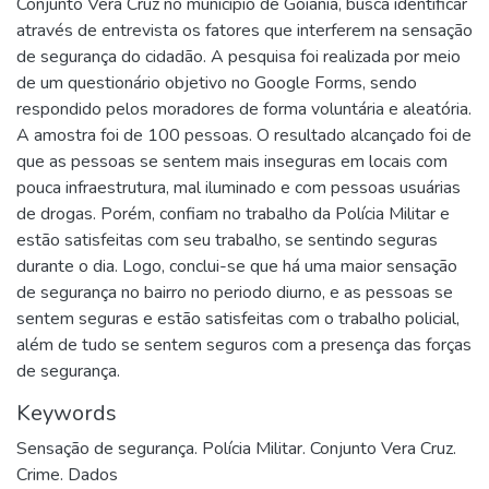
Conjunto Vera Cruz no município de Goiânia, busca identificar
através de entrevista os fatores que interferem na sensação
de segurança do cidadão. A pesquisa foi realizada por meio
de um questionário objetivo no Google Forms, sendo
respondido pelos moradores de forma voluntária e aleatória.
A amostra foi de 100 pessoas. O resultado alcançado foi de
que as pessoas se sentem mais inseguras em locais com
pouca infraestrutura, mal iluminado e com pessoas usuárias
de drogas. Porém, confiam no trabalho da Polícia Militar e
estão satisfeitas com seu trabalho, se sentindo seguras
durante o dia. Logo, conclui-se que há uma maior sensação
de segurança no bairro no periodo diurno, e as pessoas se
sentem seguras e estão satisfeitas com o trabalho policial,
além de tudo se sentem seguros com a presença das forças
de segurança.
Keywords
Sensação de segurança. Polícia Militar. Conjunto Vera Cruz.
Crime. Dados