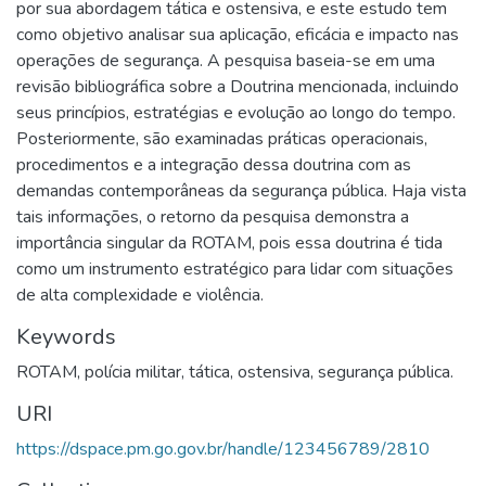
por sua abordagem tática e ostensiva, e este estudo tem
como objetivo analisar sua aplicação, eficácia e impacto nas
operações de segurança. A pesquisa baseia-se em uma
revisão bibliográfica sobre a Doutrina mencionada, incluindo
seus princípios, estratégias e evolução ao longo do tempo.
Posteriormente, são examinadas práticas operacionais,
procedimentos e a integração dessa doutrina com as
demandas contemporâneas da segurança pública. Haja vista
tais informações, o retorno da pesquisa demonstra a
importância singular da ROTAM, pois essa doutrina é tida
como um instrumento estratégico para lidar com situações
de alta complexidade e violência.
Keywords
ROTAM
,
polícia militar
,
tática
,
ostensiva
,
segurança pública.
URI
https://dspace.pm.go.gov.br/handle/123456789/2810