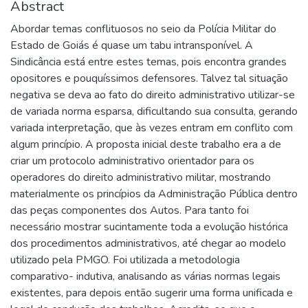
Abstract
Abordar temas conflituosos no seio da Polícia Militar do
Estado de Goiás é quase um tabu intransponível. A
Sindicância está entre estes temas, pois encontra grandes
opositores e pouquíssimos defensores. Talvez tal situação
negativa se deva ao fato do direito administrativo utilizar-se
de variada norma esparsa, dificultando sua consulta, gerando
variada interpretação, que às vezes entram em conflito com
algum princípio. A proposta inicial deste trabalho era a de
criar um protocolo administrativo orientador para os
operadores do direito administrativo militar, mostrando
materialmente os princípios da Administração Pública dentro
das peças componentes dos Autos. Para tanto foi
necessário mostrar sucintamente toda a evolução histórica
dos procedimentos administrativos, até chegar ao modelo
utilizado pela PMGO. Foi utilizada a metodologia
comparativo- indutiva, analisando as várias normas legais
existentes, para depois então sugerir uma forma unificada e