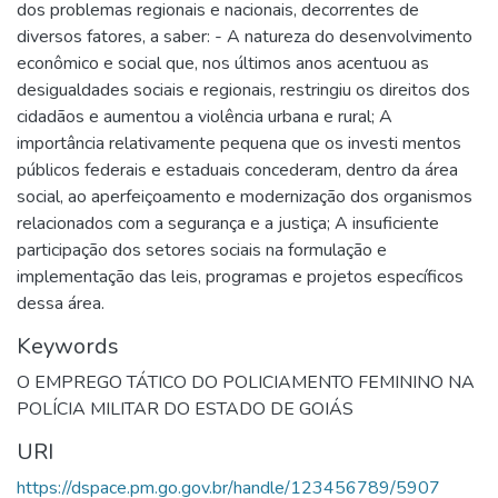
dos problemas regionais e nacionais, decorrentes de
diversos fatores, a saber: - A natureza do desenvolvimento
econômico e social que, nos últimos anos acentuou as
desigualdades sociais e regionais, restringiu os direitos dos
cidadãos e aumentou a violência urbana e rural; A
importância relativamente pequena que os investi mentos
públicos federais e estaduais concederam, dentro da área
social, ao aperfeiçoamento e modernização dos organismos
relacionados com a segurança e a justiça; A insuficiente
participação dos setores sociais na formulação e
implementação das leis, programas e projetos específicos
dessa área.
Keywords
O EMPREGO TÁTICO DO POLICIAMENTO FEMININO NA
POLÍCIA MILITAR DO ESTADO DE GOIÁS
URI
https://dspace.pm.go.gov.br/handle/123456789/5907