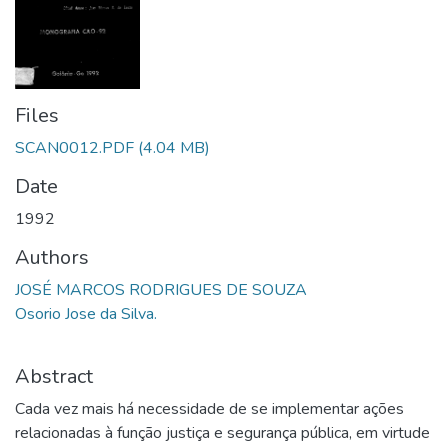
Files
SCAN0012.PDF
(4.04 MB)
Date
1992
Authors
JOSÉ MARCOS RODRIGUES DE SOUZA
Osorio Jose da Silva.
Abstract
Cada vez mais há necessidade de se implementar ações
relacionadas à função justiça e segurança pública, em virtude