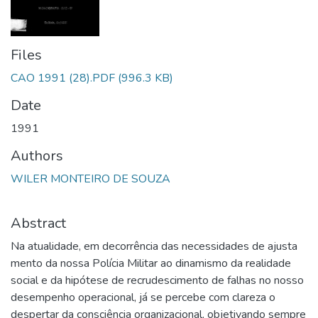
Files
CAO 1991 (28).PDF
(996.3 KB)
Date
1991
Authors
WILER MONTEIRO DE SOUZA
Abstract
Na atualidade, em decorrência das necessidades de ajusta
mento da nossa Polícia Militar ao dinamismo da realidade
social e da hipótese de recrudescimento de falhas no nosso
desempenho operacional, já se percebe com clareza o
despertar da consciência organizacional, objetivando sempre