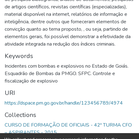
de artigos científicos, revistas científicas (especializadas),
material disponível na internet, relatórios de informação e
inteligência, dentre outros que forneceram elementos de
convicção quanto ao tema proposto, , ou seja, partindo de
elementos gerais, foi possível demonstrar a efetividade da
atividade integrada na redução dos índices criminais.
Keywords
Incidentes com bombas e explosivos no Estado de Goiás.
Esquadrão de Bombas da PMGO. SFPC. Controle e
fiscalização de explosivo
URI
https://dspace.pm.go.gov.br/handle/123456789/4974
Collections
CURSO DE FORMAÇÃO DE OFICIAIS - 42ª TURMA CFO
– ASPIRANTES - 2015