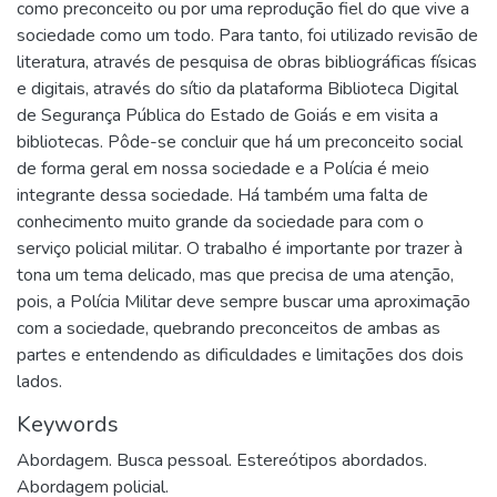
como preconceito ou por uma reprodução fiel do que vive a
sociedade como um todo. Para tanto, foi utilizado revisão de
literatura, através de pesquisa de obras bibliográficas físicas
e digitais, através do sítio da plataforma Biblioteca Digital
de Segurança Pública do Estado de Goiás e em visita a
bibliotecas. Pôde-se concluir que há um preconceito social
de forma geral em nossa sociedade e a Polícia é meio
integrante dessa sociedade. Há também uma falta de
conhecimento muito grande da sociedade para com o
serviço policial militar. O trabalho é importante por trazer à
tona um tema delicado, mas que precisa de uma atenção,
pois, a Polícia Militar deve sempre buscar uma aproximação
com a sociedade, quebrando preconceitos de ambas as
partes e entendendo as dificuldades e limitações dos dois
lados.
Keywords
Abordagem. Busca pessoal. Estereótipos abordados.
Abordagem policial.