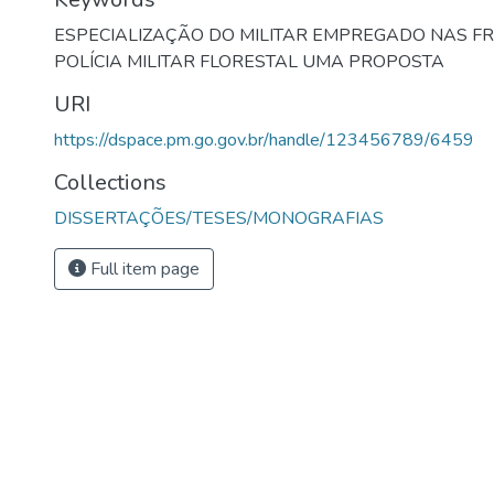
ESPECIALIZAÇÃO DO MILITAR EMPREGADO NAS F
POLÍCIA MILITAR FLORESTAL UMA PROPOSTA
URI
https://dspace.pm.go.gov.br/handle/123456789/6459
Collections
DISSERTAÇÕES/TESES/MONOGRAFIAS
Full item page