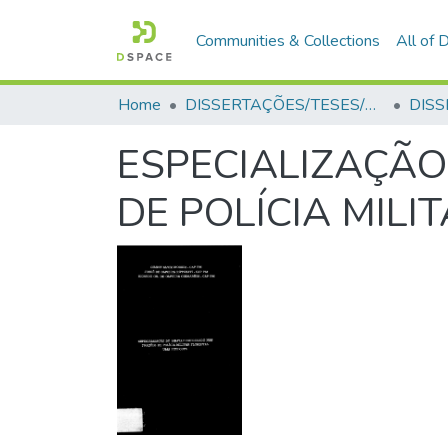
Communities & Collections
All of
Home
DISSERTAÇÕES/TESES/MONOGRAFIAS
ESPECIALIZAÇÃO
DE POLÍCIA MIL