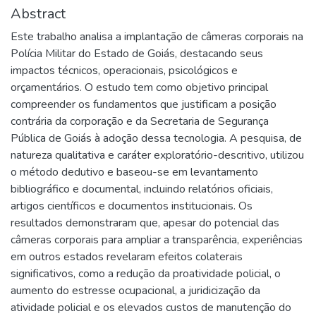
Abstract
Este trabalho analisa a implantação de câmeras corporais na
Polícia Militar do Estado de Goiás, destacando seus
impactos técnicos, operacionais, psicológicos e
orçamentários. O estudo tem como objetivo principal
compreender os fundamentos que justificam a posição
contrária da corporação e da Secretaria de Segurança
Pública de Goiás à adoção dessa tecnologia. A pesquisa, de
natureza qualitativa e caráter exploratório-descritivo, utilizou
o método dedutivo e baseou-se em levantamento
bibliográfico e documental, incluindo relatórios oficiais,
artigos científicos e documentos institucionais. Os
resultados demonstraram que, apesar do potencial das
câmeras corporais para ampliar a transparência, experiências
em outros estados revelaram efeitos colaterais
significativos, como a redução da proatividade policial, o
aumento do estresse ocupacional, a juridicização da
atividade policial e os elevados custos de manutenção do