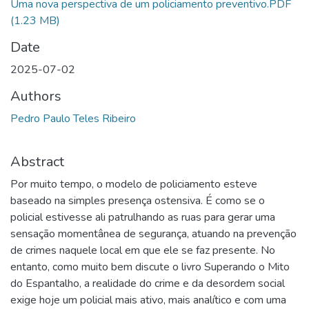
Uma nova perspectiva de um policiamento preventivo.PDF
(1.23 MB)
Date
2025-07-02
Authors
Pedro Paulo Teles Ribeiro
Abstract
Por muito tempo, o modelo de policiamento esteve
baseado na simples presença ostensiva. É como se o
policial estivesse ali patrulhando as ruas para gerar uma
sensação momentânea de segurança, atuando na prevenção
de crimes naquele local em que ele se faz presente. No
entanto, como muito bem discute o livro Superando o Mito
do Espantalho, a realidade do crime e da desordem social
exige hoje um policial mais ativo, mais analítico e com uma