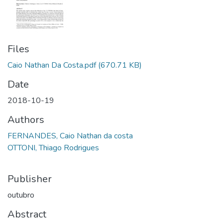
Files
Caio Nathan Da Costa.pdf
(670.71 KB)
Date
2018-10-19
Authors
FERNANDES, Caio Nathan da costa
OTTONI, Thiago Rodrigues
Publisher
outubro
Abstract