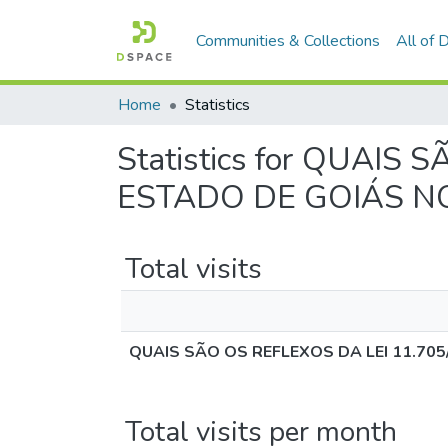
Communities & Collections
All of
Home
Statistics
Statistics for QUAIS
ESTADO DE GOIÁS N
Total visits
QUAIS SÃO OS REFLEXOS DA LEI 11.705
Total visits per month