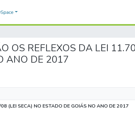
 DSpace
 SÃO OS REFLEXOS DA LEI 11.7
O ANO DE 2017
/08 (LEI SECA) NO ESTADO DE GOIÁS NO ANO DE 2017