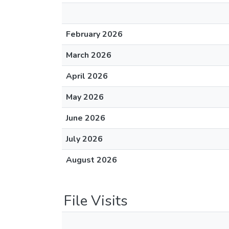
February 2026
March 2026
April 2026
May 2026
June 2026
July 2026
August 2026
File Visits