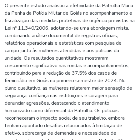
O presente estudo analisou a efetividade da Patrulha Maria
da Penha da Polícia Militar de Goiás no acompanhamento e
fiscalização das medidas protetivas de urgência previstas na
Lei nº 11.340/2006, adotando-se uma abordagem mista,
combinando análise documental de registros oficiais,
relatórios operacionais e estatísticas com pesquisa de
campo junto às mulheres atendidas e aos policiais da
unidade. Os resultados quantitativos mostraram
crescimento significativo nas rondas e acompanhamentos,
contribuindo para a redução de 37,5% dos casos de
feminicídio em Goiás no primeiro semestre de 2024. No
plano qualitativo, as mulheres relataram maior sensação de
segurança, confiança nas instituições e coragem para
denunciar agressões, destacando o atendimento
humanizado como diferencial da Patrulha. Os policiais
reconheceram o impacto social de seu trabalho, embora
tenham apontado desafios relacionados à limitação de
efetivo, sobrecarga de demandas e necessidade de