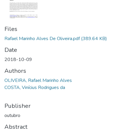
Files
Rafael Marinho Alves De Oliveira.pdf
(389.64 KB)
Date
2018-10-09
Authors
OLIVEIRA, Rafael Marinho Alves
COSTA, Vinícius Rodrigues da
Publisher
outubro
Abstract