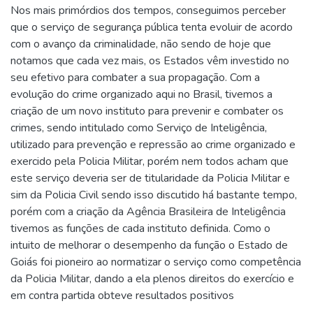
Nos mais primórdios dos tempos, conseguimos perceber
que o serviço de segurança pública tenta evoluir de acordo
com o avanço da criminalidade, não sendo de hoje que
notamos que cada vez mais, os Estados vêm investido no
seu efetivo para combater a sua propagação. Com a
evolução do crime organizado aqui no Brasil, tivemos a
criação de um novo instituto para prevenir e combater os
crimes, sendo intitulado como Serviço de Inteligência,
utilizado para prevenção e repressão ao crime organizado e
exercido pela Policia Militar, porém nem todos acham que
este serviço deveria ser de titularidade da Policia Militar e
sim da Policia Civil sendo isso discutido há bastante tempo,
porém com a criação da Agência Brasileira de Inteligência
tivemos as funções de cada instituto definida. Como o
intuito de melhorar o desempenho da função o Estado de
Goiás foi pioneiro ao normatizar o serviço como competência
da Policia Militar, dando a ela plenos direitos do exercício e
em contra partida obteve resultados positivos