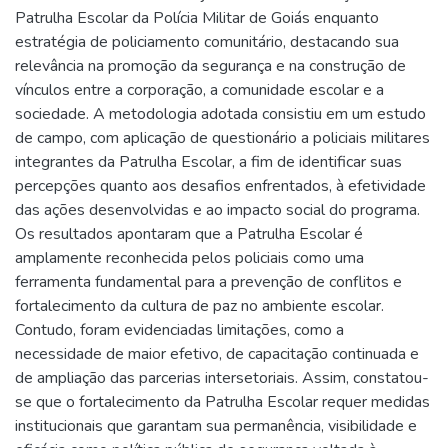
Patrulha Escolar da Polícia Militar de Goiás enquanto
estratégia de policiamento comunitário, destacando sua
relevância na promoção da segurança e na construção de
vínculos entre a corporação, a comunidade escolar e a
sociedade. A metodologia adotada consistiu em um estudo
de campo, com aplicação de questionário a policiais militares
integrantes da Patrulha Escolar, a fim de identificar suas
percepções quanto aos desafios enfrentados, à efetividade
das ações desenvolvidas e ao impacto social do programa.
Os resultados apontaram que a Patrulha Escolar é
amplamente reconhecida pelos policiais como uma
ferramenta fundamental para a prevenção de conflitos e
fortalecimento da cultura de paz no ambiente escolar.
Contudo, foram evidenciadas limitações, como a
necessidade de maior efetivo, de capacitação continuada e
de ampliação das parcerias intersetoriais. Assim, constatou-
se que o fortalecimento da Patrulha Escolar requer medidas
institucionais que garantam sua permanência, visibilidade e