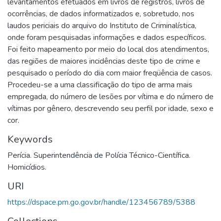
levantamentos efetuados em livros de registros, livros de
ocorrências, de dados informatizados e, sobretudo, nos
laudos periciais do arquivo do Instituto de Criminalística,
onde foram pesquisadas informações e dados específicos.
Foi feito mapeamento por meio do local dos atendimentos,
das regiões de maiores incidências deste tipo de crime e
pesquisado o período do dia com maior freqüência de casos.
Procedeu-se a uma classificação do tipo de arma mais
empregada, do número de lesões por vítima e do número de
vítimas por gênero, descrevendo seu perfil por idade, sexo e
cor.
Keywords
Perícia. Superintendência de Polícia Técnico-Científica.
Homicídios.
URI
https://dspace.pm.go.gov.br/handle/123456789/5388