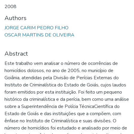
2008
Authors
JORGE CARIM PEDRO FILHO
OSCAR MARTINS DE OLIVEIRA
Abstract
Este trabalho vem analisar o número de ocorrências de
homicídios dolosos, no ano de 2005, no município de
Goiânia, atendidas pela Divisão de Perícias Externas do
Instituto de Criminalística do Estado de Goiás, cujos laudos
foram emitidos por esta instituição. Foi feito um pequeno
histórico da criminalística e da perícia, bem como uma análise
sobre a Superintendência de Polícia TécnicaCientífica do
Estado de Goiás e das instituições que a compõem, com
ênfase no Instituto de Criminalística e suas divisões. O
número de homicídios foi estudado e analisado por meio de