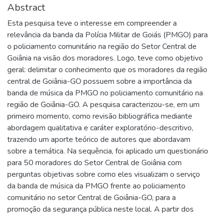
Abstract
Esta pesquisa teve o interesse em compreender a
relevância da banda da Polícia Militar de Goiás (PMGO) para
o policiamento comunitário na região do Setor Central de
Goiânia na visão dos moradores. Logo, teve como objetivo
geral: delimitar o conhecimento que os moradores da região
central de Goiânia-GO possuem sobre a importância da
banda de música da PMGO no policiamento comunitário na
região de Goiânia-GO. A pesquisa caracterizou-se, em um
primeiro momento, como revisão bibliográfica mediante
abordagem qualitativa e caráter exploratório-descritivo,
trazendo um aporte teórico de autores que abordavam
sobre a temática. Na sequência, foi aplicado um questionário
para 50 moradores do Setor Central de Goiânia com
perguntas objetivas sobre como eles visualizam o serviço
da banda de música da PMGO frente ao policiamento
comunitário no setor Central de Goiânia-GO, para a
promoção da segurança pública neste local. A partir dos