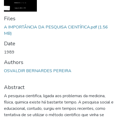
Files
А IMPORTÂNCIA DA PESQUISA CIENTÍFICA.pdf
(1.56
MB)
Date
1989
Authors
OSVALDIR BERNARDES PEREIRA
Abstract
A pesquisa cientifica, ligada aos problemas da medicina,
física, quimica existe há bastante tempo. A pesquisa social e
educacional, contudo, surgiu em tempos recentes, como
tentativa de se utilizar o método cientifico que vinha se