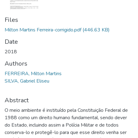
Files
Milton Martins Ferreira-corrigido.pdf
(446.63 KB)
Date
2018
Authors
FERREIRA, Milton Martins
SILVA, Gabriel Eliseu
Abstract
O meio ambiente é instituído pela Constituição Federal de
1988 como um direito humano fundamental, sendo dever
do Estado, incluindo assim a Polícia Militar e de todos
conserva-lo e protegê-lo para que esse direito venha ser