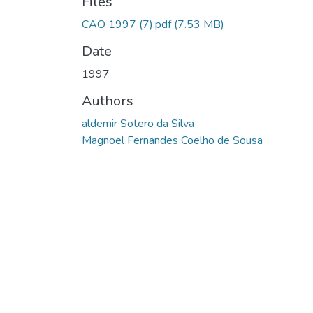
Files
CAO 1997 (7).pdf
(7.53 MB)
Date
1997
Authors
aldemir Sotero da Silva
Magnoel Fernandes Coelho de Sousa