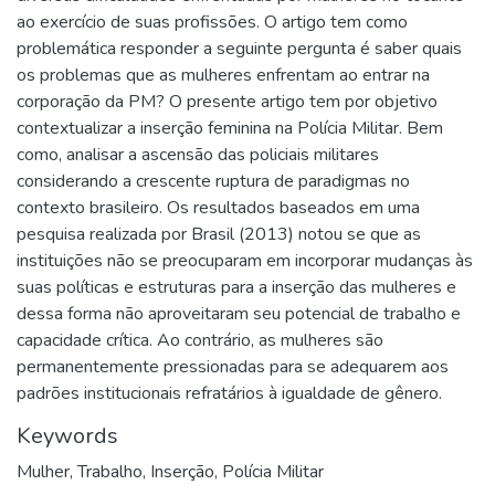
ao exercício de suas profissões. O artigo tem como
problemática responder a seguinte pergunta é saber quais
os problemas que as mulheres enfrentam ao entrar na
corporação da PM? O presente artigo tem por objetivo
contextualizar a inserção feminina na Polícia Militar. Bem
como, analisar a ascensão das policiais militares
considerando a crescente ruptura de paradigmas no
contexto brasileiro. Os resultados baseados em uma
pesquisa realizada por Brasil (2013) notou se que as
instituições não se preocuparam em incorporar mudanças às
suas políticas e estruturas para a inserção das mulheres e
dessa forma não aproveitaram seu potencial de trabalho e
capacidade crítica. Ao contrário, as mulheres são
permanentemente pressionadas para se adequarem aos
padrões institucionais refratários à igualdade de gênero.
Keywords
Mulher
,
Trabalho
,
Inserção
,
Polícia Militar