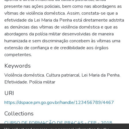
presente nas ações policiais, bem como nas abordagens as
vítimas de violência doméstica. Assim, constata-se que a
efetividade da Lei Maria da Penha está diretamente adstrita
as denúncias das vítimas de violência doméstica e que as
abordagens da polícia militar desenvolvidas de maneira
humanizada e sem discriminação concebem às vítimas uma
extensão de confiança e de credibilidade aos órgãos
competentes.
Keywords
Violência doméstica. Cultura patriarcal. Lei Maria da Penha.
Efetividade. Polícia militar
URI
https://dspace.pm.go.gov.br/handle/123456789/4467
Collections
CURSO DE FORMAÇÃO DE PRAÇAS - CFP - 2018