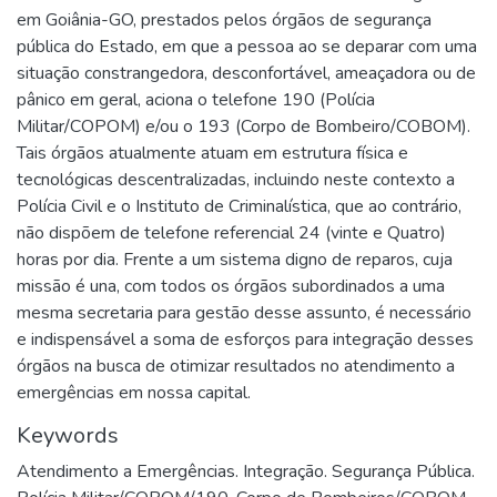
em Goiânia-GO, prestados pelos órgãos de segurança
pública do Estado, em que a pessoa ao se deparar com uma
situação constrangedora, desconfortável, ameaçadora ou de
pânico em geral, aciona o telefone 190 (Polícia
Militar/COPOM) e/ou o 193 (Corpo de Bombeiro/COBOM).
Tais órgãos atualmente atuam em estrutura física e
tecnológicas descentralizadas, incluindo neste contexto a
Polícia Civil e o Instituto de Criminalística, que ao contrário,
não dispõem de telefone referencial 24 (vinte e Quatro)
horas por dia. Frente a um sistema digno de reparos, cuja
missão é una, com todos os órgãos subordinados a uma
mesma secretaria para gestão desse assunto, é necessário
e indispensável a soma de esforços para integração desses
órgãos na busca de otimizar resultados no atendimento a
emergências em nossa capital.
Keywords
Atendimento a Emergências. Integração. Segurança Pública.