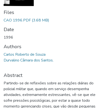
Files
CAO 1996.PDF
(3.68 MB)
Date
1996
Authors
Carlos Roberto de Souza
Durvalino Câmara dos Santos.
Abstract
Partindo-se de reflexões sobre as relações diárias do
policial militar que, quando em serviço desempenha
atividades, extremamente estressantes, vê-se que ele
sofre pressões psicológicas, por estar a quase todo
momento gerenciando crises, que vão desde pequenas