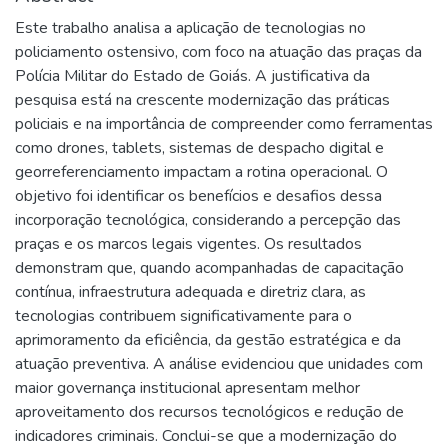
Este trabalho analisa a aplicação de tecnologias no
policiamento ostensivo, com foco na atuação das praças da
Polícia Militar do Estado de Goiás. A justificativa da
pesquisa está na crescente modernização das práticas
policiais e na importância de compreender como ferramentas
como drones, tablets, sistemas de despacho digital e
georreferenciamento impactam a rotina operacional. O
objetivo foi identificar os benefícios e desafios dessa
incorporação tecnológica, considerando a percepção das
praças e os marcos legais vigentes. Os resultados
demonstram que, quando acompanhadas de capacitação
contínua, infraestrutura adequada e diretriz clara, as
tecnologias contribuem significativamente para o
aprimoramento da eficiência, da gestão estratégica e da
atuação preventiva. A análise evidenciou que unidades com
maior governança institucional apresentam melhor
aproveitamento dos recursos tecnológicos e redução de
indicadores criminais. Conclui-se que a modernização do