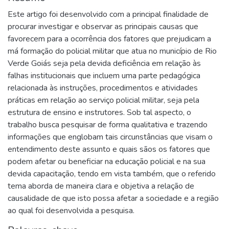
Este artigo foi desenvolvido com a principal finalidade de
procurar investigar e observar as principais causas que
favorecem para a ocorrência dos fatores que prejudicam a
má formação do policial militar que atua no município de Rio
Verde Goiás seja pela devida deficiência em relação às
falhas institucionais que incluem uma parte pedagógica
relacionada às instruções, procedimentos e atividades
práticas em relação ao serviço policial militar, seja pela
estrutura de ensino e instrutores. Sob tal aspecto, o
trabalho busca pesquisar de forma qualitativa e trazendo
informações que englobam tais circunstâncias que visam o
entendimento deste assunto e quais sãos os fatores que
podem afetar ou beneficiar na educação policial e na sua
devida capacitação, tendo em vista também, que o referido
tema aborda de maneira clara e objetiva a relação de
causalidade de que isto possa afetar a sociedade e a região
ao qual foi desenvolvida a pesquisa.