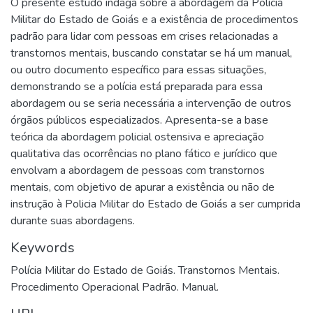
O presente estudo indaga sobre a abordagem da Polícia
Militar do Estado de Goiás e a existência de procedimentos
padrão para lidar com pessoas em crises relacionadas a
transtornos mentais, buscando constatar se há um manual,
ou outro documento específico para essas situações,
demonstrando se a polícia está preparada para essa
abordagem ou se seria necessária a intervenção de outros
órgãos públicos especializados. Apresenta-se a base
teórica da abordagem policial ostensiva e apreciação
qualitativa das ocorrências no plano fático e jurídico que
envolvam a abordagem de pessoas com transtornos
mentais, com objetivo de apurar a existência ou não de
instrução à Policia Militar do Estado de Goiás a ser cumprida
durante suas abordagens.
Keywords
Polícia Militar do Estado de Goiás. Transtornos Mentais.
Procedimento Operacional Padrão. Manual.