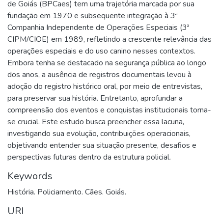
de Goiás (BPCaes) tem uma trajetória marcada por sua
fundação em 1970 e subsequente integração à 3ª
Companhia Independente de Operações Especiais (3ª
CIPM/CIOE) em 1989, refletindo a crescente relevância das
operações especiais e do uso canino nesses contextos.
Embora tenha se destacado na segurança pública ao longo
dos anos, a ausência de registros documentais levou à
adoção do registro histórico oral, por meio de entrevistas,
para preservar sua história. Entretanto, aprofundar a
compreensão dos eventos e conquistas institucionais torna-
se crucial. Este estudo busca preencher essa lacuna,
investigando sua evolução, contribuições operacionais,
objetivando entender sua situação presente, desafios e
perspectivas futuras dentro da estrutura policial.
Keywords
História. Policiamento. Cães. Goiás.
URI