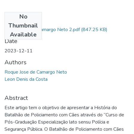
No
Files
Thumbnail
Roque Jose De Camargo Neto 2.pdf
(847.25 KB)
Available
Date
2023-12-11
Authors
Roque Jose de Camargo Neto
Leon Denis da Costa
Abstract
Este artigo tem o objetivo de apresentar a História do
Batalhão de Policiamento com Cães através do “Curso de
Pós-Graduação Especialização lato sensu Polícia e
Segurança Pública. O Batalhão de Policiamento com Cães