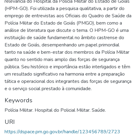
relevância do Hospital da Polícia Militar do Estado de Goiás
(HPM-GO). Foi utilizada a pesquisa qualitativa, a partir do
emprego de entrevistas aos Oficiais do Quadro de Saúde da
Polícia Militar do Estado de Goiás (PMGO), bem como a
análise de literatura que discute o tema. O HPM-GO é uma
instituição de saúde fundamental no âmbito castrense do
Estado de Goiás, desempenhando um papel primordial
tanto na saúde e bem-estar dos membros da Polícia Militar
quanto no sentido mais amplo das forças de segurança
pública. Seu histórico e importância estão interligados e têm
um resultado significativo na harmonia entre a preparação
tática e operacional dos integrantes das forças de segurança
e o serviço social prestado à comunidade.
Keywords
Polícia Militar. Hospital do Policial Militar. Saúde.
URI
https://dspace.pm.go.gov.br/handle/123456789/2723