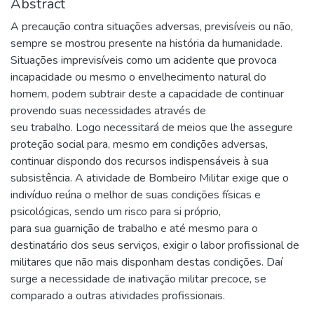
Abstract
A precaução contra situações adversas, previsíveis ou não,
sempre se mostrou presente na história da humanidade.
Situações imprevisíveis como um acidente que provoca
incapacidade ou mesmo o envelhecimento natural do
homem, podem subtrair deste a capacidade de continuar
provendo suas necessidades através de
seu trabalho. Logo necessitará de meios que lhe assegure
proteção social para, mesmo em condições adversas,
continuar dispondo dos recursos indispensáveis à sua
subsistência. A atividade de Bombeiro Militar exige que o
indivíduo reúna o melhor de suas condições físicas e
psicológicas, sendo um risco para si próprio,
para sua guarnição de trabalho e até mesmo para o
destinatário dos seus serviços, exigir o labor profissional de
militares que não mais disponham destas condições. Daí
surge a necessidade de inativação militar precoce, se
comparado a outras atividades profissionais.