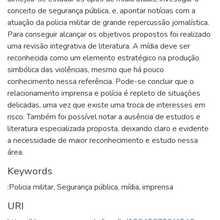
conceito de segurança pública, e, apontar notícias com a
atuação da policia militar de grande repercussão jornalística.
Para conseguir alcançar os objetivos propostos foi realizado
uma revisão integrativa de literatura. A mídia deve ser
reconhecida como um elemento estratégico na produção
simbólica das violências, mesmo que há pouco
conhecimento nessa referência. Pode-se concluir que o
relacionamento imprensa e polícia é repleto de situações
delicadas, uma vez que existe uma troca de interesses em
risco. Também foi possível notar a ausência de estudos e
literatura especializada proposta, deixando claro e evidente
a necessidade de maior reconhecimento e estudo nessa
área.
Keywords
:Policia militar
,
Segurança pública
,
mídia
,
imprensa
URI