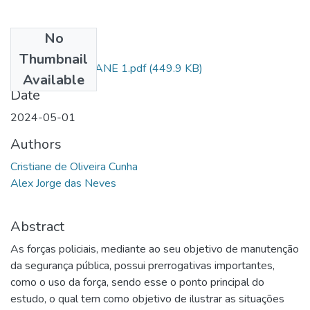
No
Files
Thumbnail
ARTIGO - CRISTIANE 1.pdf
(449.9 KB)
Available
Date
2024-05-01
Authors
Cristiane de Oliveira Cunha
Alex Jorge das Neves
Abstract
As forças policiais, mediante ao seu objetivo de manutenção
da segurança pública, possui prerrogativas importantes,
como o uso da força, sendo esse o ponto principal do
estudo, o qual tem como objetivo de ilustrar as situações