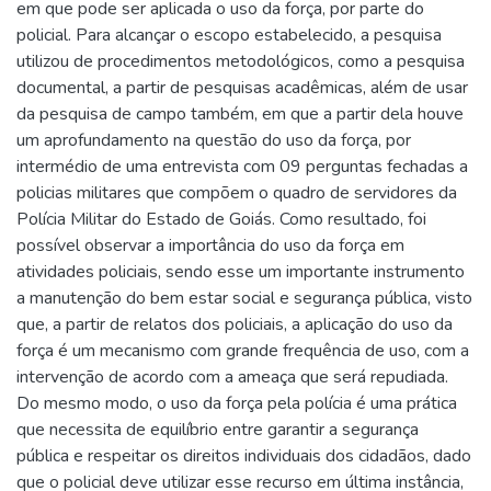
em que pode ser aplicada o uso da força, por parte do
policial. Para alcançar o escopo estabelecido, a pesquisa
utilizou de procedimentos metodológicos, como a pesquisa
documental, a partir de pesquisas acadêmicas, além de usar
da pesquisa de campo também, em que a partir dela houve
um aprofundamento na questão do uso da força, por
intermédio de uma entrevista com 09 perguntas fechadas a
policias militares que compõem o quadro de servidores da
Polícia Militar do Estado de Goiás. Como resultado, foi
possível observar a importância do uso da força em
atividades policiais, sendo esse um importante instrumento
a manutenção do bem estar social e segurança pública, visto
que, a partir de relatos dos policiais, a aplicação do uso da
força é um mecanismo com grande frequência de uso, com a
intervenção de acordo com a ameaça que será repudiada.
Do mesmo modo, o uso da força pela polícia é uma prática
que necessita de equilíbrio entre garantir a segurança
pública e respeitar os direitos individuais dos cidadãos, dado
que o policial deve utilizar esse recurso em última instância,