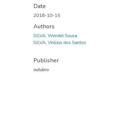
Date
2018-10-15
Authors
SILVA, Wendel Sousa
SILVA, Vinícius dos Santos
Publisher
outubro