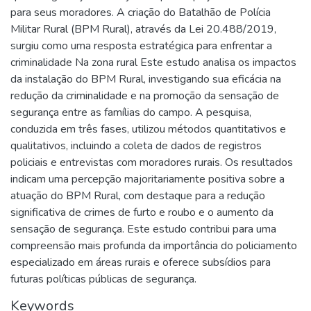
para seus moradores. A criação do Batalhão de Polícia
Militar Rural (BPM Rural), através da Lei 20.488/2019,
surgiu como uma resposta estratégica para enfrentar a
criminalidade Na zona rural Este estudo analisa os impactos
da instalação do BPM Rural, investigando sua eficácia na
redução da criminalidade e na promoção da sensação de
segurança entre as famílias do campo. A pesquisa,
conduzida em três fases, utilizou métodos quantitativos e
qualitativos, incluindo a coleta de dados de registros
policiais e entrevistas com moradores rurais. Os resultados
indicam uma percepção majoritariamente positiva sobre a
atuação do BPM Rural, com destaque para a redução
significativa de crimes de furto e roubo e o aumento da
sensação de segurança. Este estudo contribui para uma
compreensão mais profunda da importância do policiamento
especializado em áreas rurais e oferece subsídios para
futuras políticas públicas de segurança.
Keywords