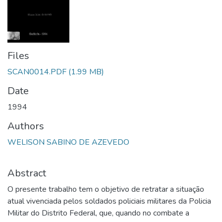
Files
SCAN0014.PDF
(1.99 MB)
Date
1994
Authors
WELISON SABINO DE AZEVEDO
Abstract
O presente trabalho tem o objetivo de retratar a situação
atual vivenciada pelos soldados policiais militares da Policia
Militar do Distrito Federal, que, quando no combate a