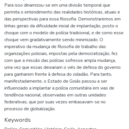
Para isso dinamizou-se em uma divisão temporal que
permita o entendimento das realidades históricas, atuais e
das perspectivas para essa filosofia. Demonstraremos em
linhas gerais da dificuldade inicial de implantação, posto o
choque com o modelo de polícia tradicional, e de como esse
choque vem gradativamente sendo minimizado. O
imperativo da mudança de filosofia de trabalho das
organizações policiais, impostas pela democratização, fez
com que a missão das polícias sofresse ampla mudança,
uma vez que essas deixariam o viés de defesa do governo
para ganharem frente à defesa do cidadão. Para tanto,
manifestadamente, o Estado de Goiás passou a ser
influenciado a implantar a polícia comunitária em vias de
tendência nacional, observadas em outras unidades
federativas, que por suas vezes embasavam-se no
processo de globalização.
Keywords