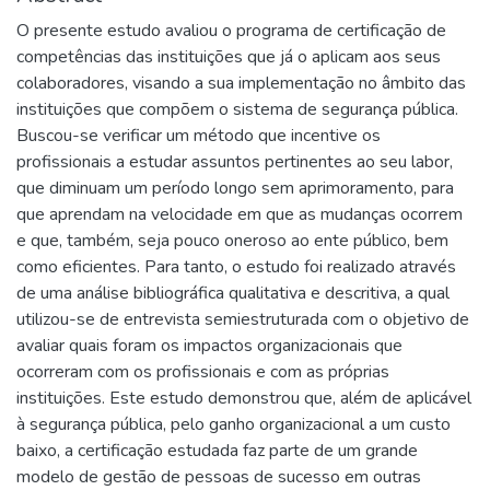
O presente estudo avaliou o programa de certificação de
competências das instituições que já o aplicam aos seus
colaboradores, visando a sua implementação no âmbito das
instituições que compõem o sistema de segurança pública.
Buscou-se verificar um método que incentive os
profissionais a estudar assuntos pertinentes ao seu labor,
que diminuam um período longo sem aprimoramento, para
que aprendam na velocidade em que as mudanças ocorrem
e que, também, seja pouco oneroso ao ente público, bem
como eficientes. Para tanto, o estudo foi realizado através
de uma análise bibliográfica qualitativa e descritiva, a qual
utilizou-se de entrevista semiestruturada com o objetivo de
avaliar quais foram os impactos organizacionais que
ocorreram com os profissionais e com as próprias
instituições. Este estudo demonstrou que, além de aplicável
à segurança pública, pelo ganho organizacional a um custo
baixo, a certificação estudada faz parte de um grande
modelo de gestão de pessoas de sucesso em outras