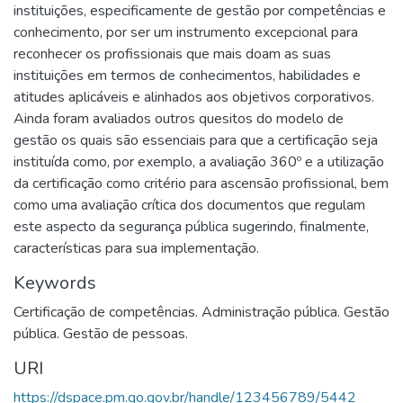
instituições, especificamente de gestão por competências e
conhecimento, por ser um instrumento excepcional para
reconhecer os profissionais que mais doam as suas
instituições em termos de conhecimentos, habilidades e
atitudes aplicáveis e alinhados aos objetivos corporativos.
Ainda foram avaliados outros quesitos do modelo de
gestão os quais são essenciais para que a certificação seja
instituída como, por exemplo, a avaliação 360º e a utilização
da certificação como critério para ascensão profissional, bem
como uma avaliação crítica dos documentos que regulam
este aspecto da segurança pública sugerindo, finalmente,
características para sua implementação.
Keywords
Certificação de competências. Administração pública. Gestão
pública. Gestão de pessoas.
URI
https://dspace.pm.go.gov.br/handle/123456789/5442