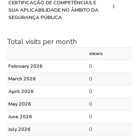
CERTIFICAÇÃO DE COMPETÊNCIAS E
1
SUA APLICABILIDADE NO ÂMBITO DA
SEGURANÇA PÚBLICA
Total visits per month
views
February 2026
0
March 2026
0
April 2026
0
May 2026
0
June 2026
0
July 2026
0