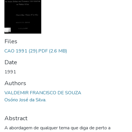
Files
CAO 1991 (29).PDF
(2.6 MB)
Date
1991
Authors
VALDEMIR FRANCISCO DE SOUZA
Osório José da Silva.
Abstract
A abordagem de qualquer tema que diga de perto a