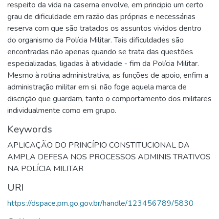
respeito da vida na caserna envolve, em principio um certo
grau de dificuldade em razão das próprias e necessárias
reserva com que são tratados os assuntos vividos dentro
do organismo da Polícia Militar. Tais dificuldades são
encontradas não apenas quando se trata das questões
especializadas, ligadas à atividade - fim da Polícia Militar.
Mesmo à rotina administrativa, as funções de apoio, enfim a
administração militar em si, não foge aquela marca de
discrição que guardam, tanto o comportamento dos militares
individualmente como em grupo.
Keywords
APLICAÇÃO DO PRINCÍPIO CONSTITUCIONAL DA
AMPLA DEFESA NOS PROCESSOS ADMINIS TRATIVOS
NA POLÍCIA MILITAR
URI
https://dspace.pm.go.gov.br/handle/123456789/5830