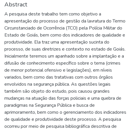
Abstract
A pesquisa deste trabalho tem como objetivo a
apresentação do processo de gestão da lavratura do Termo
Circunstanciado de Ocorrência (TCO) pela Polícia Militar do
Estado de Goiás, bem como dos indicadores de qualidade e
produtividade. Ela traz uma apresentação sucinta do
processo, de suas diretrizes e contexto no estado de Goiás.
Inicialmente teremos um apanhado sobre a implantação e a
difusão de conhecimento específico sobre o tema (crimes
de menor potencial ofensivo e legislações), em níveis
variados, bem como das tratativas com outros órgãos
envolvidos na segurança pública. As questões legais
também são objeto do estudo, pois causou grandes
mudanças na atuação das forças policiais e uma quebra de
paradigmas na Segurança Pública e busca de
aprimoramento, bem como o gerenciamento dos indicadores
de qualidade e produtividade deste processo. A pesquisa
ocorreu por meio de pesquisa bibliográfica descritiva de