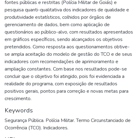
fontes públicas e restritas (Polícia Militar de Goiás) e
pesquisa quanti-qualitativa dos indicadores de qualidade e
produtividade estatísticos, colhidos por órgãos de
gerenciamento de dados, bem como aplicação de
questionários ao público-alvo, com resultados apresentados
em gráficos específicos, sendo alcançados os objetivos
pretendidos. Como resposta aos questionamentos obtive-
se ampla aceitação do modelo de gestão do TCO e de seus
indicadores com recomendações de aprimoramento e
ampliação constantes. Com base nos resultados pode-se
concluir que o objetivo foi atingido, pois foi evidenciada a
realidade do programa, com exposição de resultados
positivos gerais, pontos para correção e novas metas para
crescimento.
Keywords
Segurança Pública. Polícia Militar. Termo Circunstanciado de
Ocorrência (TCO). Indicadores.