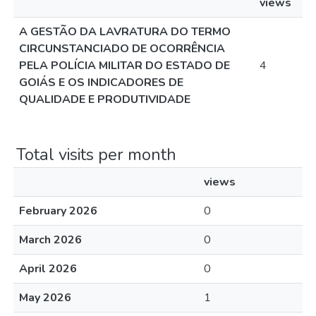
views
A GESTÃO DA LAVRATURA DO TERMO
CIRCUNSTANCIADO DE OCORRÊNCIA
PELA POLÍCIA MILITAR DO ESTADO DE
4
GOIÁS E OS INDICADORES DE
QUALIDADE E PRODUTIVIDADE
Total visits per month
views
February 2026
0
March 2026
0
April 2026
0
May 2026
1