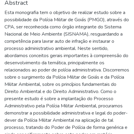
Abstract
Esta monografia tem o objetivo de realizar estudo sobre a
possibilidade da Polícia Militar de Goiás (PMGO), através do
CPA, ser reconhecida como órgão integrante do Sistema
Nacional de Meio Ambiente (SISNAMA), resguardando a
competência para lavrar auto de infração e instaurar o
processo administrativo ambiental. Neste sentido,
abordamos conceitos gerais importantes à compreensão do
desenvolvimento da temática, principalmente os
relacionados ao poder de polícia administrativa. Discorremos
sobre o surgimento da Polícia Militar de Goiás e da Polícia
Militar Ambiental, sobre os princípios fundamentais do
Direito Ambiental e do Direito Administrativo. Como o
presente estudo é sobre a implantação do Processo
Administrativo pela Polícia Militar Ambiental, procuramos
demonstrar a possibilidade administrativa e legal do poder-
dever da Polícia Militar Ambiental na aplicação de tal
processo, tratando do Poder de Polícia de forma genérica e