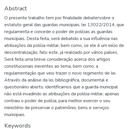
Abstract
O presente trabalho tem por finalidade debatersobre o
estatuto geral das guardas municipais, lei 13022/2014, que
regulamenta e concede o poder de polícias as guardas
municipais. Desta feita, será debatido a sua influência nas
atribuições da polícia militar, bem como, se ele é um início de
descentralização, fato este, já realizado por vários países.
Será feita uma breve consideração acerca dos artigos
constitucionais inerentes ao tema, bem como, a
regulamentação que veio trazer o novo regimento de lei.
Através da análise da lei, bibliográfica, documental e
questionário aberto, identificamos que a guarda municipal
não está invadindo as atribuições da polícia militar, apenas
contraiu o poder de polícia, para melhor exercer o seu
ministério de preservar o patrimônio, bens e serviços
municipais.
Keywords