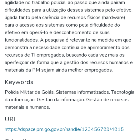
agilidade no trabalho policial, ao passo que ainda pairam
dificuldades para a utilização desses sistemas pelo efetivo,
ligada tanto pela carência de recursos físicos (hardware)
para o acesso aos sistemas como pela dificuldade do
efetivo em operá-lo e desconhecimento de suas
funcionalidades. A pesquisa é relevante na medida em que
demonstra a necessidade contínua de aprimoramento dos
recursos de TI empregados, buscando cada vez mais os
aperfeiçoar de forma que a gestão dos recursos humanos e
materiais da PM sejam ainda melhor empregados.
Keywords
Polícia Militar de Goiás. Sistemas informatizados. Tecnologia
da informação. Gestão da informação. Gestão de recursos
materiais e humanos.
URI
https://dspace.pm.go.gov.br/handle/123456789/4815