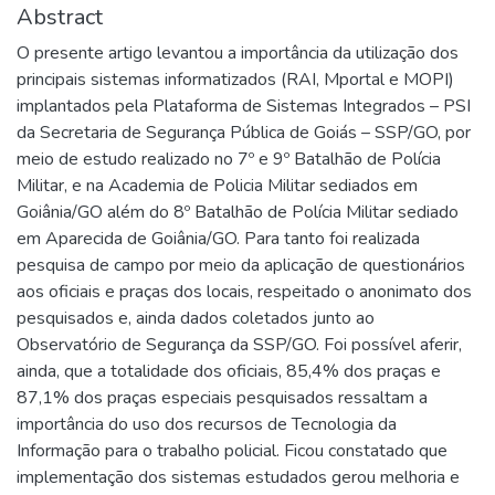
Abstract
O presente artigo levantou a importância da utilização dos
principais sistemas informatizados (RAI, Mportal e MOPI)
implantados pela Plataforma de Sistemas Integrados – PSI
da Secretaria de Segurança Pública de Goiás – SSP/GO, por
meio de estudo realizado no 7º e 9º Batalhão de Polícia
Militar, e na Academia de Policia Militar sediados em
Goiânia/GO além do 8º Batalhão de Polícia Militar sediado
em Aparecida de Goiânia/GO. Para tanto foi realizada
pesquisa de campo por meio da aplicação de questionários
aos oficiais e praças dos locais, respeitado o anonimato dos
pesquisados e, ainda dados coletados junto ao
Observatório de Segurança da SSP/GO. Foi possível aferir,
ainda, que a totalidade dos oficiais, 85,4% dos praças e
87,1% dos praças especiais pesquisados ressaltam a
importância do uso dos recursos de Tecnologia da
Informação para o trabalho policial. Ficou constatado que
implementação dos sistemas estudados gerou melhoria e