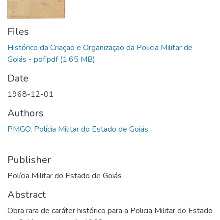
Files
Histórico da Criação e Organização da Policia Militar de
Goiás - pdf.pdf
(1.65 MB)
Date
1968-12-01
Authors
PMGO, Polícia Militar do Estado de Goiás
Publisher
Polícia Militar do Estado de Goiás
Abstract
Obra rara de caráter histórico para a Policia Militar do Estado