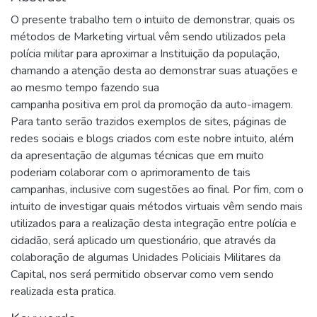
O presente trabalho tem o intuito de demonstrar, quais os
métodos de Marketing virtual vêm sendo utilizados pela
polícia militar para aproximar a Instituição da população,
chamando a atenção desta ao demonstrar suas atuações e
ao mesmo tempo fazendo sua
campanha positiva em prol da promoção da auto-imagem.
Para tanto serão trazidos exemplos de sites, páginas de
redes sociais e blogs criados com este nobre intuito, além
da apresentação de algumas técnicas que em muito
poderiam colaborar com o aprimoramento de tais
campanhas, inclusive com sugestões ao final. Por fim, com o
intuito de investigar quais métodos virtuais vêm sendo mais
utilizados para a realização desta integração entre polícia e
cidadão, será aplicado um questionário, que através da
colaboração de algumas Unidades Policiais Militares da
Capital, nos será permitido observar como vem sendo
realizada esta pratica.