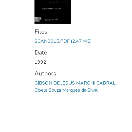
Files
SCAN0015.PDF
(2.47 MB)
Date
1992
Authors
GIBSON DE JESUS MARONI CABRAL
Cibele Souza Marques da Silva.