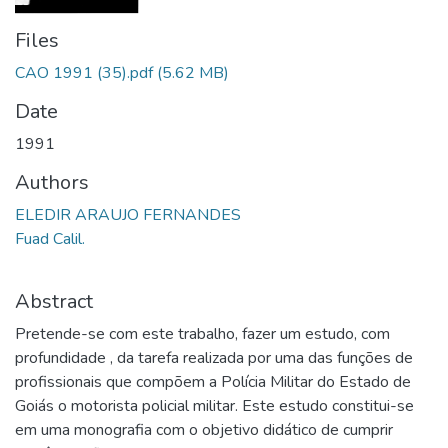
Files
CAO 1991 (35).pdf
(5.62 MB)
Date
1991
Authors
ELEDIR ARAUJO FERNANDES
Fuad Calil.
Abstract
Pretende-se com este trabalho, fazer um estudo, com
profundidade , da tarefa realizada por uma das funções de
profissionais que compõem a Polícia Militar do Estado de
Goiás o motorista policial militar. Este estudo constitui-se
em uma monografia com o objetivo didático de cumprir