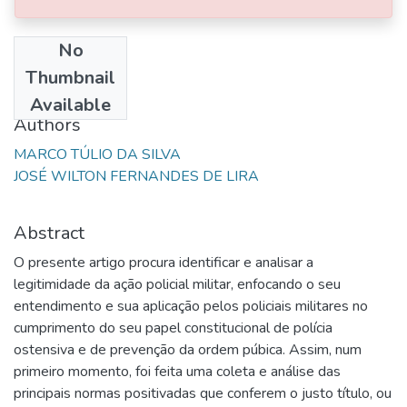
No
Date
Thumbnail
2008-01-01
Available
Authors
MARCO TÚLIO DA SILVA
JOSÉ WILTON FERNANDES DE LIRA
Abstract
O presente artigo procura identificar e analisar a
legitimidade da ação policial militar, enfocando o seu
entendimento e sua aplicação pelos policiais militares no
cumprimento do seu papel constitucional de polícia
ostensiva e de prevenção da ordem púbica. Assim, num
primeiro momento, foi feita uma coleta e análise das
principais normas positivadas que conferem o justo título, ou