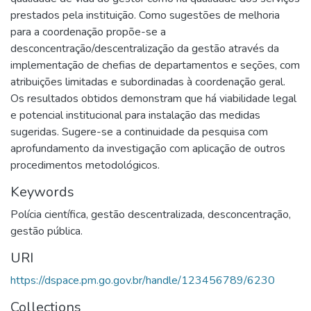
prestados pela instituição. Como sugestões de melhoria
para a coordenação propõe-se a
desconcentração/descentralização da gestão através da
implementação de chefias de departamentos e seções, com
atribuições limitadas e subordinadas à coordenação geral.
Os resultados obtidos demonstram que há viabilidade legal
e potencial institucional para instalação das medidas
sugeridas. Sugere-se a continuidade da pesquisa com
aprofundamento da investigação com aplicação de outros
procedimentos metodológicos.
Keywords
Polícia científica
,
gestão descentralizada
,
desconcentração
,
gestão pública.
URI
https://dspace.pm.go.gov.br/handle/123456789/6230
Collections